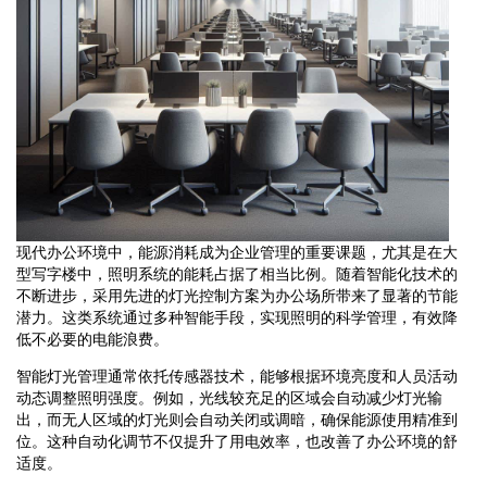
现代办公环境中，能源消耗成为企业管理的重要课题，尤其是在大
型写字楼中，照明系统的能耗占据了相当比例。随着智能化技术的
不断进步，采用先进的灯光控制方案为办公场所带来了显著的节能
潜力。这类系统通过多种智能手段，实现照明的科学管理，有效降
低不必要的电能浪费。
智能灯光管理通常依托传感器技术，能够根据环境亮度和人员活动
动态调整照明强度。例如，光线较充足的区域会自动减少灯光输
出，而无人区域的灯光则会自动关闭或调暗，确保能源使用精准到
位。这种自动化调节不仅提升了用电效率，也改善了办公环境的舒
适度。