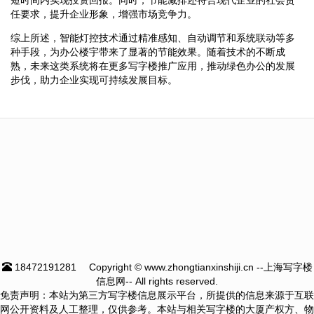
任要求，提升企业形象，增强市场竞争力。
综上所述，智能灯控技术通过精准感知、自动调节和系统联动等多
种手段，为办公楼宇带来了显著的节能效果。随着技术的不断成
熟，未来这类系统将在更多写字楼推广应用，推动绿色办公的发展
步伐，助力企业实现可持续发展目标。
18472191281
Copyright © www.zhongtianxinshiji.cn --上海写字楼
信息网-- All rights reserved.
免责声明：本站为第三方写字楼信息展示平台，所提供的信息来源于互联
网公开资料及人工整理，仅供参考。本站与相关写字楼的大厦产权方、物