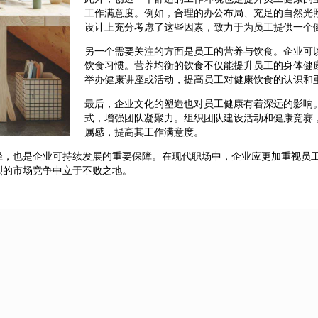
工作满意度。例如，合理的办公布局、充足的自然光
设计上充分考虑了这些因素，致力于为员工提供一个
另一个需要关注的方面是员工的营养与饮食。企业可
饮食习惯。营养均衡的饮食不仅能提升员工的身体健
举办健康讲座或活动，提高员工对健康饮食的认识和
最后，企业文化的塑造也对员工健康有着深远的影响
式，增强团队凝聚力。组织团队建设活动和健康竞赛
属感，提高其工作满意度。
径，也是企业可持续发展的重要保障。在现代职场中，企业应更加重视员
烈的市场竞争中立于不败之地。