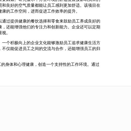
照和良好的空气质量都能让员工感到更加舒适。该项目在
健康的工作空间，进而促进工作效率的提升。
以通过提供健康的餐饮选择和零食来鼓励员工养成良好的
康，还能增强他们的专注力和创新能力。企业还可以定期
重视。
。一个积极向上的企业文化能够激励员工追求健康生活方
，不仅能促进员工之间的交流与合作，还能增强员工的归
工的身体和心理健康，创造一个支持性的工作环境。通过