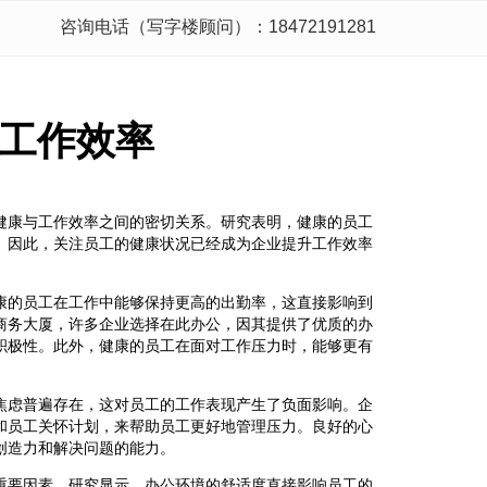
咨询电话（写字楼顾问）：18472191281
工作效率
健康与工作效率之间的密切关系。研究表明，健康的员工
。因此，关注员工的健康状况已经成为企业提升工作效率
康的员工在工作中能够保持更高的出勤率，这直接影响到
商务大厦，许多企业选择在此办公，因其提供了优质的办
积极性。此外，健康的员工在面对工作压力时，能够更有
焦虑普遍存在，这对员工的工作表现产生了负面影响。企
和员工关怀计划，来帮助员工更好地管理压力。良好的心
创造力和解决问题的能力。
重要因素。研究显示，办公环境的舒适度直接影响员工的