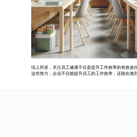
综上所述，关注员工健康不仅是提升工作效率的有效途
这些努力，企业不仅能提升员工的工作效率，还能在激