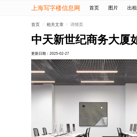
上海写字楼信息网
首页
图片
出租
首页
相关文章
详情页
中天新世纪商务大厦
更新日期：
2025-02-27