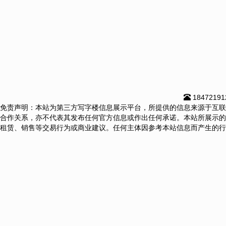
18472191
免责声明：本站为第三方写字楼信息展示平台，所提供的信息来源于互联
合作关系，亦不代表其发布任何官方信息或作出任何承诺。本站所展示的
租赁、销售等交易行为或商业建议。任何主体因参考本站信息而产生的行