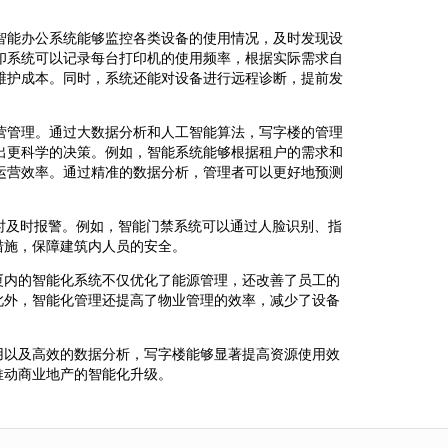
智能办公系统能够监控各类设备的使用情况，及时发现设
印系统可以记录每台打印机的使用频率，根据实际需求自
维护成本。同时，系统还能对设备进行远程诊断，提前发
营管理。通过大数据分析和人工智能算法，写字楼的管理
出更科学的决策。例如，智能系统能够根据租户的需求和
运营效率。通过精准的数据分析，管理者可以更好地预测
。
时及时报警。例如，智能门禁系统可以通过人脸识别、指
措施，保障建筑内人员的安全。
厦内的智能化系统不仅优化了能源管理，还改善了员工的
此外，智能化管理还提高了物业管理的效率，减少了设备
用以及高效的数据分析，写字楼能够显著提高资源使用效
推动商业地产的智能化升级。