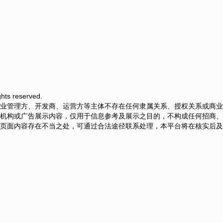
ts reserved.
业管理方、开发商、运营方等主体不存在任何隶属关系、授权关系或商业
机构或广告展示内容，仅用于信息参考及展示之目的，不构成任何招商、
页面内容存在不当之处，可通过合法途径联系处理，本平台将在核实后及