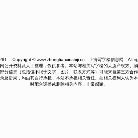
281
Copyright © www.zhongtianxinshiji.cn --上海写字楼信息网-- All righ
网公开资料及人工整理，仅供参考。本站与相关写字楼的大厦产权方、物
部分信息（包括但不限于文字、图片、联系方式等）可能来自第三方合作
为及后果，均由其自行承担，本站不承担相关责任。如相关权利人认为本
时配合调整或删除相关内容，非常感谢。