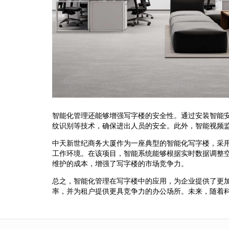
智能化管理还能够增强写字楼的安全性。通过安装智能
纹识别等技术，确保进出人员的安全。此外，智能视频
中天新世纪商务大厦作为一座典型的智能化写字楼，采
工作环境。在该项目，智能系统能够根据实时数据调整
维护的成本，增强了写字楼的市场竞争力。
总之，智能化管理在写字楼中的应用，为企业提供了更
率，并为租户提供更具竞争力的办公场所。未来，随着