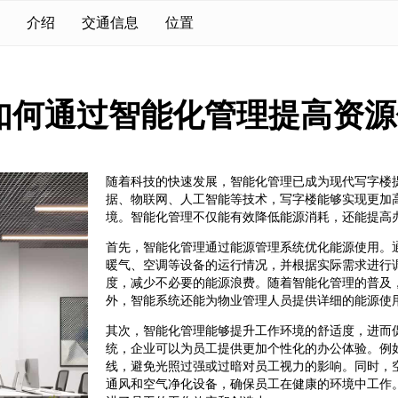
介绍
交通信息
位置
如何通过智能化管理提高资源
随着科技的快速发展，智能化管理已成为现代写字楼
据、物联网、人工智能等技术，写字楼能够实现更加
境。智能化管理不仅能有效降低能源消耗，还能提高
首先，智能化管理通过能源管理系统优化能源使用。
暖气、空调等设备的运行情况，并根据实际需求进行
度，减少不必要的能源浪费。随着智能化管理的普及
外，智能系统还能为物业管理人员提供详细的能源使
其次，智能化管理能够提升工作环境的舒适度，进而
统，企业可以为员工提供更加个性化的办公体验。例
线，避免光照过强或过暗对员工视力的影响。同时，
通风和空气净化设备，确保员工在健康的环境中工作