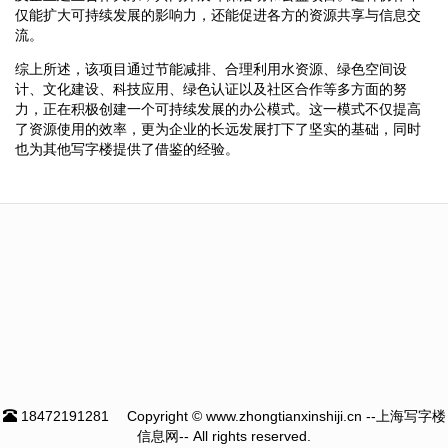
仅能扩大可持续发展的影响力，还能促进各方的资源共享与信息交
流。
综上所述，该项目通过节能减排、合理利用水资源、绿色空间设
计、文化建设、科技应用、绿色认证以及社区合作等多方面的努
力，正在积极创建一个可持续发展的办公模式。这一模式不仅提高
了资源使用的效率，更为企业的长远发展打下了坚实的基础，同时
也为其他写字楼提供了借鉴的经验。
18472191281
Copyright © www.zhongtianxinshiji.cn --上海写字楼
信息网-- All rights reserved.